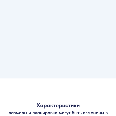
Характеристики
размеры и планировк а могут быть изменены в