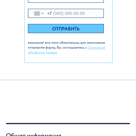
+7
ОТПРАВИТЬ
внимание! все поля обязательны для заполнения
отправляя форму, Вы соглашаетесь с
Политикой
обработки данных
Общая информация