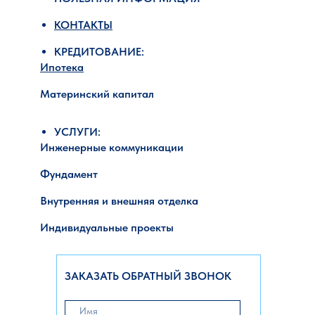
КОНТАКТЫ
КРЕДИТОВАНИЕ:
Ипотека
Материнский капитал
УСЛУГИ:
Инженерные коммуникации
Фундамент
Внутренняя и внешняя отделка
Индивидуальные проекты
ЗАКАЗАТЬ ОБРАТНЫЙ ЗВОНОК