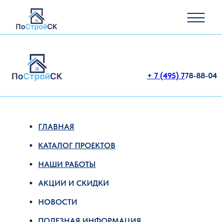
+ 7 (495) 7
78-88-04
ГЛАВНАЯ
КАТАЛОГ ПРОЕКТОВ
НАШИ РАБОТЫ
АКЦИИ И СКИДКИ
НОВОСТИ
ПОЛЕЗНАЯ ИНФОРМАЦИЯ