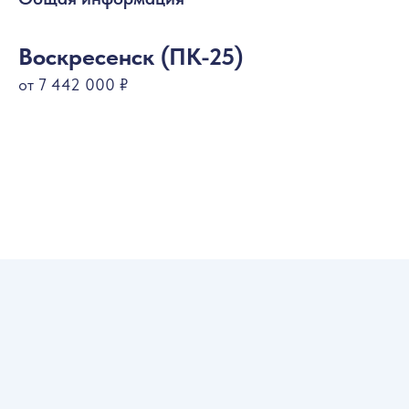
Воскресенск (ПК-25)
от 7 442 000 ₽