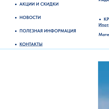
АКЦИИ И СКИДКИ
НОВОСТИ
К
Ипот
ПОЛЕЗНАЯ ИНФОРМАЦИЯ
Мате
КОНТАКТЫ