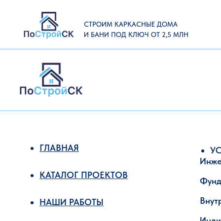
СТРОИМ КАРКАСНЫЕ ДОМА
И БАНИ ПОД КЛЮЧ ОТ 2,5 МЛН
ГЛАВНАЯ
УС
Инже
КАТАЛОГ ПРОЕКТОВ
Фунд
Внут
НАШИ РАБОТЫ
Инди