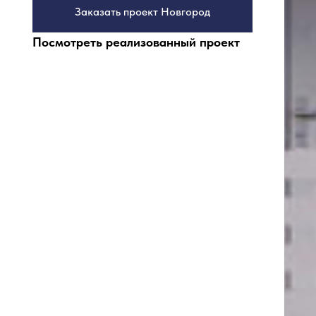
Заказать проект Новгород
Посмотреть реализованный проект