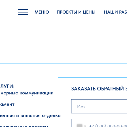
МЕНЮ
ПРОЕКТЫ И ЦЕНЫ
НАШИ РА
ЛУГИ:
ЗАКАЗАТЬ ОБРАТНЫЙ
нерные коммуникации
амент
ренняя и внешняя отделка
+7
видуальные проекты