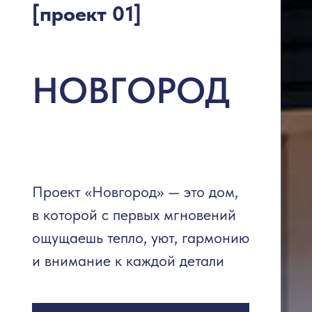
[проект 01]
НОВГОРОД
Проект «Новгород» — это дом,
в которой с первых мгновений
ощущаешь тепло, уют, гармонию
и внимание к каждой детали