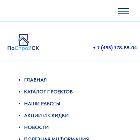
+ 7 (495) 7
78-88-04
ГЛАВНАЯ
КАТАЛОГ ПРОЕКТОВ
НАШИ РАБОТЫ
АКЦИИ И СКИДКИ
НОВОСТИ
ПОЛЕЗНАЯ ИНФОРМАЦИЯ