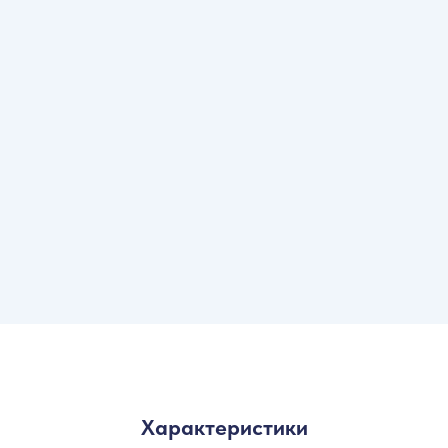
Характеристики