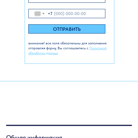
+7
ОТПРАВИТЬ
внимание! все поля обязательны для заполнения
отправляя форму, Вы соглашаетесь с
Политикой
обработки данных
Общая информация