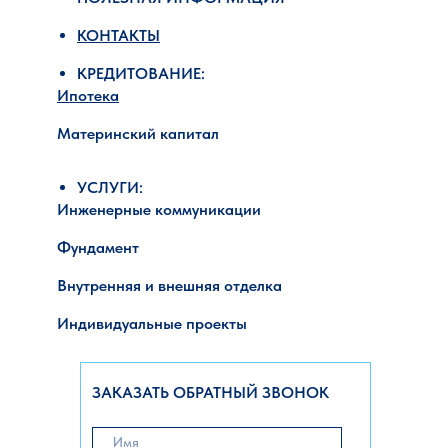
КОНТАКТЫ
КРЕДИТОВАНИЕ:
Ипотека
Материнский капитал
УСЛУГИ:
Инженерные коммуникации
Фундамент
Внутренняя и внешняя отделка
Индивидуальные проекты
ЗАКАЗАТЬ ОБРАТНЫЙ ЗВОНОК