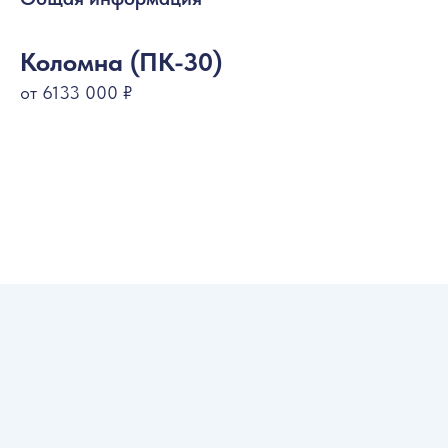
Коломна (ПК-30)
от 6133 000 ₽